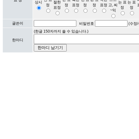
표 정
글쓴이
비밀번호
(수정/
(한글 150자까지 쓸 수 있습니다.)
한마디