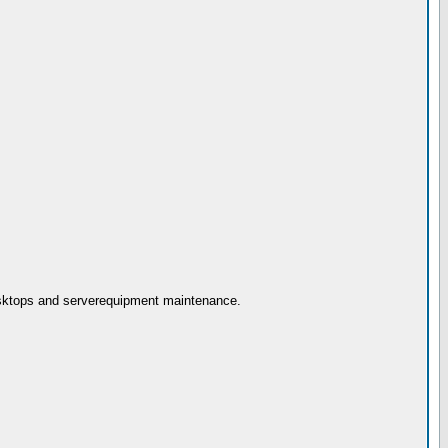
sktops and serverequipment maintenance.