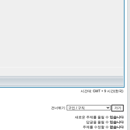
시간대: GMT + 9 시간(한국)
건너뛰기:
새로운 주제를 올릴 수
있습니다
답글을 올릴 수
있습니다
주제를 수정할 수
없습니다