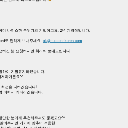
이며 나이스한 분위기의 기업이고요. 2년 계약직입니다.
rd로 편하게 보내주세요.
ok@successkorea.com
요하신 분 요청하시면 휘리릭 보내드립니다.
 잘하여 기밀유지하겠습니다.
철저하거든요^^
 최선을 다하겠습니다!
럼 이력서 기다리겠습니다.
할만한 분에게 추천해주셔도 좋겠고요^^
 알려주시면 거기에 맞추어 적합한