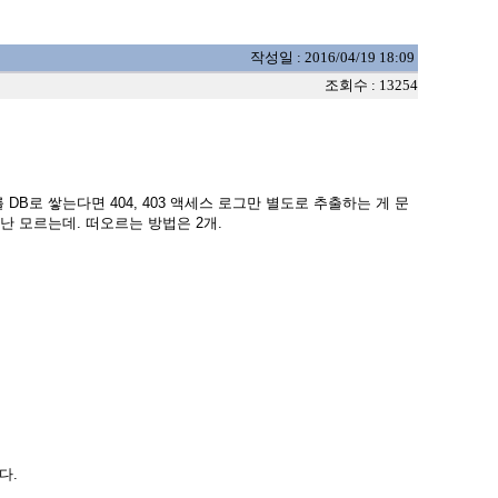
작성일 : 2016/04/19 18:09
조회수 : 13254
그를 DB로 쌓는다면 404, 403 액세스 로그만 별도로 추출하는 게 문
 난 모르는데. 떠오르는 방법은 2개.
다.