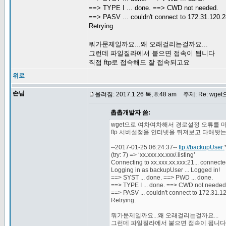
==> TYPE I ... done. ==> CWD not needed.
==> PASV ... couldn't connect to 172.31.120.2
Retrying.
뭐가문제일까요...왜 오래걸리는걸까요...
그런데 파일질라에서 붙으면 접속이 됩니다
직접 ftp로 접속해도 잘 접속되고요
위로
손님
올려짐: 2017.1.26 목, 8:48 am
주제: Re: w
촙촙개발자 씀:
wget으로 여차여차해서 경로설정 오류를 마
ftp 서버설정을 인터넷을 뒤져보고 다해봣
--2017-01-25 06:24:37--
ftp://backupUser:
(try: 7) => ‘xx.xxx.xx.xxx/.listing’
Connecting to xx.xxx.xx.xxx:21... connecte
Logging in as backupUser ... Logged in!
==> SYST ... done. ==> PWD ... done.
==> TYPE I ... done. ==> CWD not needed
==> PASV ... couldn't connect to 172.31.1
Retrying.
뭐가문제일까요...왜 오래걸리는걸까요...
그런데 파일질라에서 붙으면 접속이 됩니다