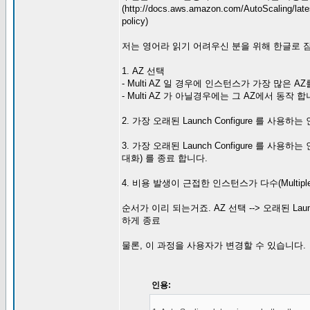
(http://docs.aws.amazon.com/AutoScaling/late
policy)
저는 영어라 읽기 어려우신 분을 위해 한글로 잠
1. AZ 선택
- Multi AZ 일 경우에 인스턴스가 가장 많은 
- Multi AZ 가 아닐경우에는 그 AZ에서 동작 합
2. 가장 오래된 Launch Configure 를 사용
3. 가장 오래된 Launch Configure 를
대화) 를 종료 합니다.
4. 비용 발생이 근접한 인스턴스가 다수(Multiple
순서가 이리 되는거죠. AZ 선택 --> 오래된 Laun
하게 종료
물론, 이 과정을 사용자가 변경할 수 있습니다.
인용: