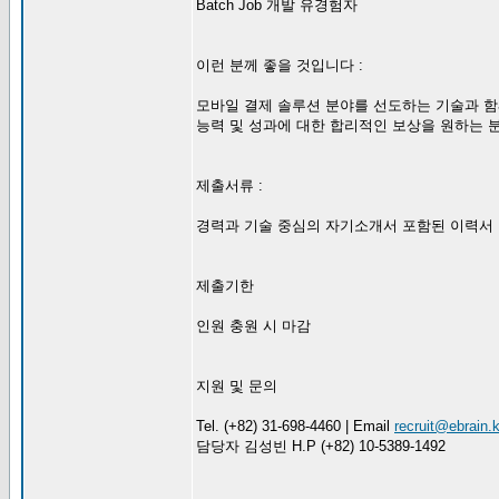
Batch Job 개발 유경험자
이런 분께 좋을 것입니다 :
모바일 결제 솔루션 분야를 선도하는 기술과 
능력 및 성과에 대한 합리적인 보상을 원하는 
제출서류 :
경력과 기술 중심의 자기소개서 포함된 이력서
제출기한
인원 충원 시 마감
지원 및 문의
Tel. (+82) 31-698-4460 | Email
recruit@ebrain.k
담당자 김성빈 H.P (+82) 10-5389-1492