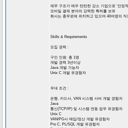
재무 구조가 매우 탄탄한 강소 기업으로 ‘안정
모바일 결제 분야의 강력한 특허를 보유
회사는 충무로에 위치하고 있으며 40여명의 직
Skills & Requirements
모집 경력 :
구인 인원: 총 1명
개발 경력 3년이상
Java 개발 가능자
Unix C 개발 유경험자
우대 조건 :
은행, 카드사, VAN 시스템 서버 개발 경험자
Java
통신(TCP/IP) 및 시스템 연동 업무 유경험자
Unix C
VAN/PG사 매입/정산 개발 유경험자
Pro C, PL/SQL 개발 유경험자