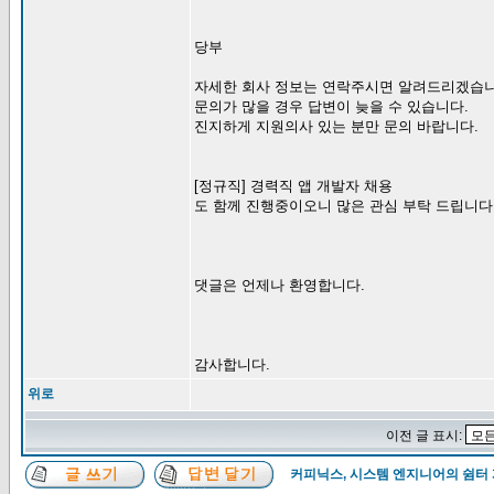
당부
자세한 회사 정보는 연락주시면 알려드리겠습니
문의가 많을 경우 답변이 늦을 수 있습니다.
진지하게 지원의사 있는 분만 문의 바랍니다.
[정규직] 경력직 앱 개발자 채용
도 함께 진행중이오니 많은 관심 부탁 드립니다
댓글은 언제나 환영합니다.
감사합니다.
위로
이전 글 표시:
커피닉스, 시스템 엔지니어의 쉼터