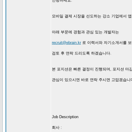
안녕하세요.
모바일 결제 시장을 선도하는 강소 기업에서 앱
아래 부문에 경험과 관심 있는 개발자는
recruit@ebrain.kr
로 이력서와 자기소개서를 보
검토 후 연락 드리도록 하겠습니다.
본 포지션은 빠른 결정이 진행되며, 포지션 마
관심이 있으시면 바로 연락 주시면 고맙겠습니
Job Description
회사 :