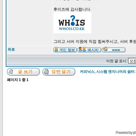
후이즈에 감사합니다.
그리고 서버 지원에 직접 힘써주시고, 서버 후원할
위로
이전 글 표시:
커피닉스, 시스템 엔지니어의 쉼터
페이지
1
중
1
Powered by
p