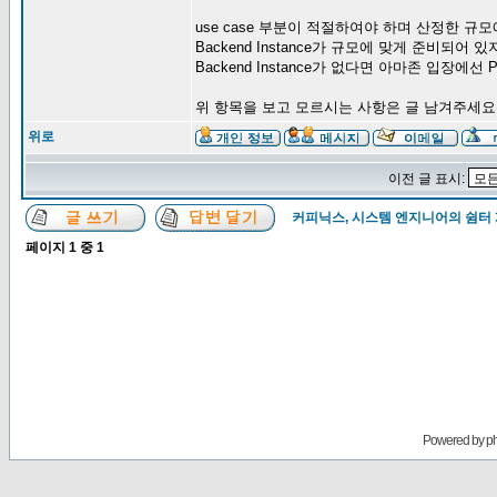
use case 부분이 적절하여야 하며 산정한 규모에
Backend Instance가 규모에 맞게 준비되어
Backend Instance가 없다면 아마존 입장에
위 항목을 보고 모르시는 사항은 글 남겨주세요
위로
이전 글 표시:
커피닉스, 시스템 엔지니어의 쉼터
페이지
1
중
1
Powered by
p