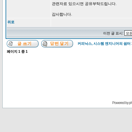
관련자료 있으시면 공유부탁드립니다.
감사합니다.
위로
이전 글 표시:
커피닉스, 시스템 엔지니어의 쉼터
페이지
1
중
1
Powered by
p