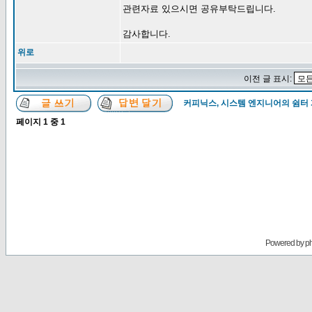
관련자료 있으시면 공유부탁드립니다.
감사합니다.
위로
이전 글 표시:
커피닉스, 시스템 엔지니어의 쉼터
페이지
1
중
1
Powered by
p