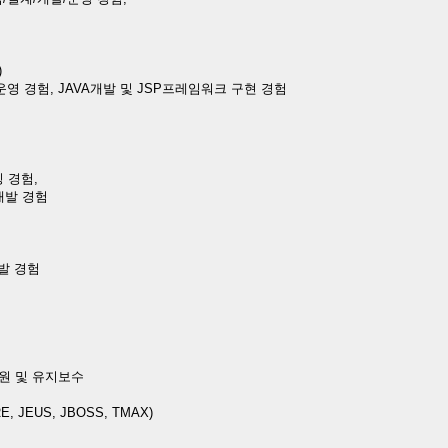
)
 운영 경험, JAVA개발 및 JSP프레임워크 구현 경험
싱 경험,
개발 경험
개발 경험
지원 및 유지보수
 JEUS, JBOSS, TMAX)