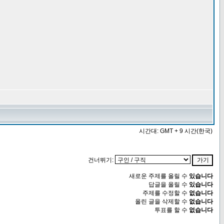
시간대: GMT + 9 시간(한국)
건너뛰기:
새로운 주제를 올릴 수
있습니다
답글을 올릴 수
있습니다
주제를 수정할 수
없습니다
올린 글을 삭제할 수
없습니다
투표를 할 수
없습니다