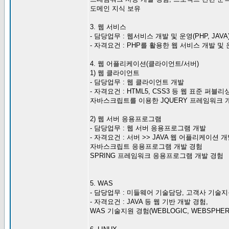
도메인 지식 보유
3. 웹 서비스
- 담당업무 : 웹서비스 개발 및 운영(PHP, JAVA
- 자격요건 : PHP를 활용한 웹 서비스 개발 및
4. 웹 어플리케이션(클라이언트/서버)
1) 웹 클라이언트
- 담당업무 : 웹 클라이언트 개발
- 자격요건 : HTML5, CSS3 등 웹 표준 퍼블리
자바스크립트를 이용한 JQUERY 프레임워크 
2) 웹 서버 응용프로그램
- 담당업무 : 웹 서버 응용프로그램 개발
- 자격요건 : 서버 >> JAVA 웹 어플리케이션 
자바스크립트 응용프로그램 개발 경험
SPRING 프레임워크 응용프로그램 개발 경험
5. WAS
- 담당업무 : 미들웨어 기술담당, 고객사 기술
- 자격요건 : JAVA 등 웹 기반 개발 경험,
WAS 기술지원 경험(WEBLOGIC, WEBSPHERE,