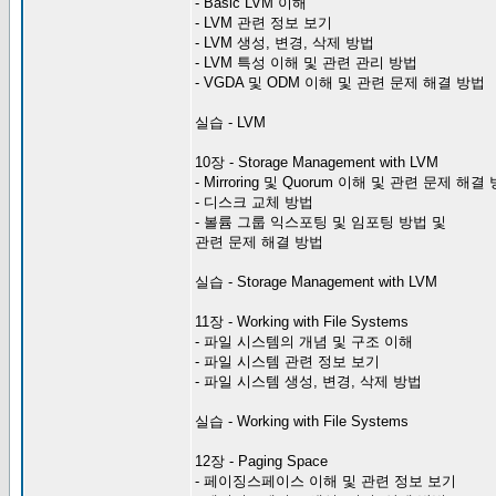
- Basic LVM 이해
- LVM 관련 정보 보기
- LVM 생성, 변경, 삭제 방법
- LVM 특성 이해 및 관련 관리 방법
- VGDA 및 ODM 이해 및 관련 문제 해결 방법
실습 - LVM
10장 - Storage Management with LVM
- Mirroring 및 Quorum 이해 및 관련 문제 해결
- 디스크 교체 방법
- 볼륨 그룹 익스포팅 및 임포팅 방법 및
관련 문제 해결 방법
실습 - Storage Management with LVM
11장 - Working with File Systems
- 파일 시스템의 개념 및 구조 이해
- 파일 시스템 관련 정보 보기
- 파일 시스템 생성, 변경, 삭제 방법
실습 - Working with File Systems
12장 - Paging Space
- 페이징스페이스 이해 및 관련 정보 보기