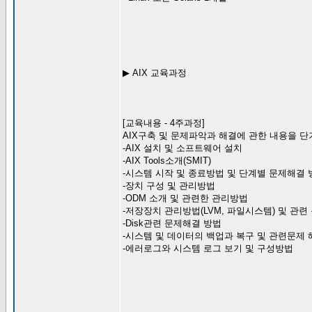
▶ AIX 교육과정
[교육내용 - 4주과정]
AIX구축 및 문제파악과 해결에 관한 내용을 
-AIX 설치 및 소프트웨어 설치
-AIX Tools소개(SMIT)
-시스템 시작 및 종료방법 및 단계별 문제해결 
-장치 구성 및 관리방법
-ODM 소개 및 관련한 관리방법
-저장장치 관리방법(LVM, 파일시스템) 및 관련
-Disk관련 문제해결 방법
-시스템 및 데이터의 백업과 복구 및 관련문제
-에러로그와 시스템 로그 보기 및 구성방법