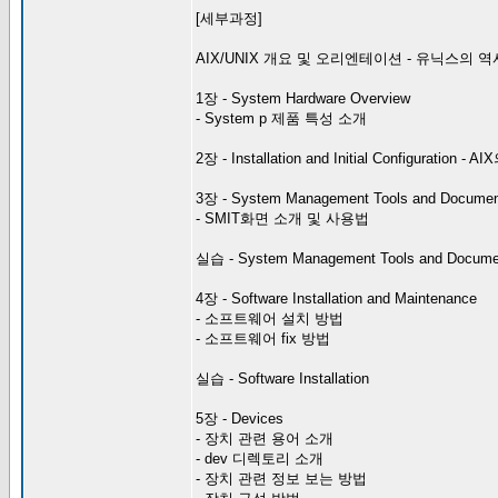
[세부과정]
AIX/UNIX 개요 및 오리엔테이션 - 유닉스의 역
1장 - System Hardware Overview
- System p 제품 특성 소개
2장 - Installation and Initial Configura
3장 - System Management Tools and Docum
- SMIT화면 소개 및 사용법
실습 - System Management Tools and Docume
4장 - Software Installation and Maintenance
- 소프트웨어 설치 방법
- 소프트웨어 fix 방법
실습 - Software Installation
5장 - Devices
- 장치 관련 용어 소개
- dev 디렉토리 소개
- 장치 관련 정보 보는 방법