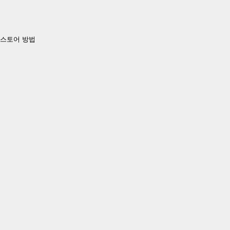
및 리스토어 방법