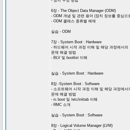
- 장치 구성 방법
6장 - The Object Data Manager (ODM)
- ODM 개념 및 관련 용어 (장치 정보를 중심으로
- ODM 클래스 종류별 예제
실습 - ODM
7장 - System Boot : Hardware
- 하드웨어 시작 과정 이해 및 해당 과정에서의
문제 해결 방법
- BLV 및 bootlist 이해
실습 - System Boot : Hardware
8장 -System Boot : Software
- 소프트웨어 시작 과정 이해 및 해당 과정에서
문제 해결 방법
- rc.boot 및 /etc/inittab 이해
- RMC 소개
실습 - System Boot : Software
9장 - Logical Volume Manager (LVM)