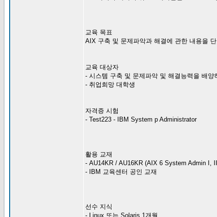
교육 목표
AIX 구축 및 문제파악과 해결에 관한 내용을 
교육 대상자
- 시스템 구축 및 문제파악 및 해결능력을 배
- 취업희망 대학생
자격증 시험
- Test223 - IBM System p Administrator
활용 교재
- AU14KR / AU16KR (AIX 6 System Admin I, II
- IBM 교육센터 공인 교재
선수 지식
- Linux 또는 Solaris 1개월