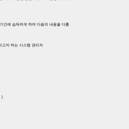
단기간에 습득하게 하며 다음의 내용을 다룸
양하고자 하는 시스템 관리자
 )