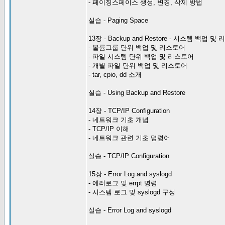
- 페이징스페이스 생성, 변경, 삭제 방법
실습 - Paging Space
13장 - Backup and Restore - 시스템 백업 
- 볼륨그룹 단위 백업 및 리스토어
- 파일 시스템 단위 백업 및 리스토어
- 개별 파일 단위 백업 및 리스토어
- tar, cpio, dd 소개
실습 - Using Backup and Restore
14장 - TCP/IP Configuration
- 네트워크 기초 개념
- TCP/IP 이해
- 네트워크 관련 기초 명령어
실습 - TCP/IP Configuration
15장 - Error Log and syslogd
- 에러로그 및 errpt 명령
- 시스템 로그 및 syslogd 구성
실습 - Error Log and syslogd