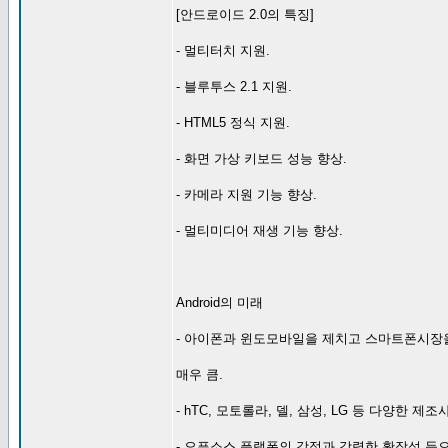
[안드로이드 2.0의 특징]
- 멀티터치 지원.
- 블루투스 2.1 지원.
- HTML5 정식 지원.
- 화면 가상 키보드 성능 향상.
- 카메라 지원 기능 향상.
- 멀티미디어 재생 기능 향상.
Android의 미래
- 아이폰과 윈도모바일을 제치고 스마트폰시장
매우 큼.
- hTC, 모토롤라, 델, 삼성, LG 등 다양한
- 오픈소스 플랫폼의 강점과 강력한 확장성 등