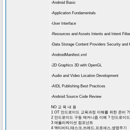
-Android Basic
-Application Fundamentals
-User Interface
-Resources and Assets Intents and Intent Filte
-Data Storage Content Providers Security and
-AndroidManifest.xml
-2D Graphics 3D with OpenGL
-Audio and Video Location Development
-AIDL Publishing Best Practices
-Android Source Code Review
NO 교 육 내 용
1 OT 안드로이드 교육과정 이해를 위한 준비 
2 안드로이드 구동 메커니즘 이해 ? 안드로이드
3 애플리케이션 컴포넌트
4 액티비티,태스크,쓰레드,프로세스,생명주기