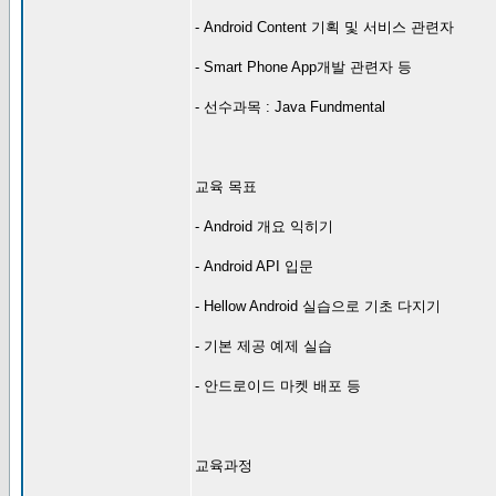
- Android Content 기획 및 서비스 관련자
- Smart Phone App개발 관련자 등
- 선수과목 : Java Fundmental
교육 목표
- Android 개요 익히기
- Android API 입문
- Hellow Android 실습으로 기초 다지기
- 기본 제공 예제 실습
- 안드로이드 마켓 배포 등
교육과정