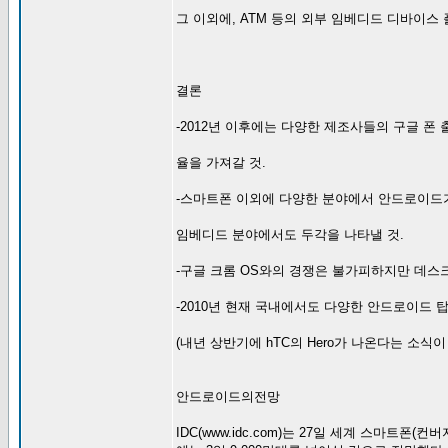
그 이외에, ATM 등의 외부 임베디드 디바이스
결론
-2012년 이후에는 다양한 제조사들의 구글 폰
율을 가져갈 것.
-스마트폰 이외에 다양한 분야에서 안드로이드
임베디드 분야에서도 두각을 나타낼 것.
-구글 크롬 OS와의 경쟁은 불가피하지만 데스
-2010년 현재 국내에서도 다양한 안드로이드 
(내년 상반기에 hTC의 Hero가 나온다는 소식이 
안드로이드의전망
IDC(www.idc.com)는 27일 세계 스마트폰(