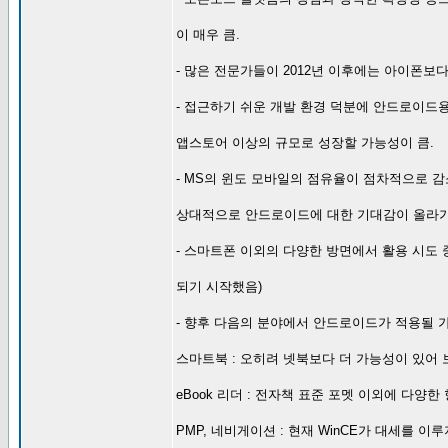
이 매우 큼.
- 많은 전문가들이 2012년 이후에는 아이폰보
- 접근하기 쉬운 개발 환경 덕분에 안드로이드
앱스토어 이상의 규모로 성장할 가능성이 큼.
- MS의 윈도 모바일의 점유율이 점차적으로 감
상대적으로 안드로이드에 대한 기대감이 올라가
- 스마트폰 이외의 다양한 방면에서 활용 시도
되기 시작했음)
- 향후 다음의 분야에서 안드로이드가 적용될 
스마트북 : 오히려 넷북보다 더 가능성이 있어 
eBook 리더 : 전자책 표준 포멧 이외에 다양
PMP, 네비게이션 : 현재 WinCE가 대세를 