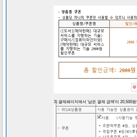
3) 결제페이지에서 '남은 결제 금액'이 20,50