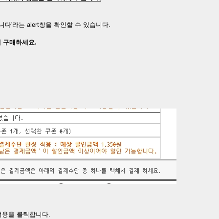
'라는 alert창을 확인할 수 있습니다.
에 구매하세요.
.
 적용을 클릭합니다.