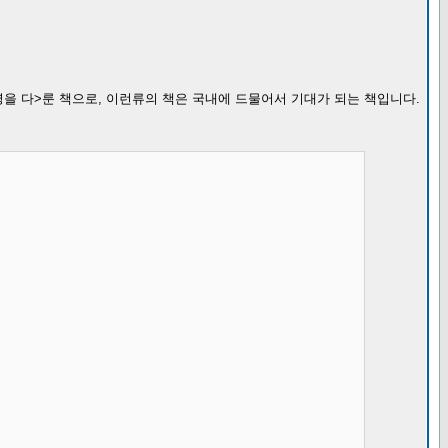
영을 다>룬 책으로, 이런류의 책은 국내에 드물어서 기대가 되는 책입니다.