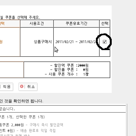
0원인 것을 확인하면 됩니다.