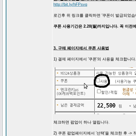
http://bit.ly/hFPsvq
로긴후 위 링크를 클릭하면 '쿠폰이 발급되었습니다
쿠폰 사용기간은 2.28(월)까지입니다. 꼭 이전
3. 구매 페이지에서 쿠폰 사용법
1) 결제 페이지에서 '쿠폰'의 사용을 체크합니다
체크하면 팝업이 하나 열립니다.
2) 쿠폰 팝업페이지에서 '선택'을 체크한 후 ->