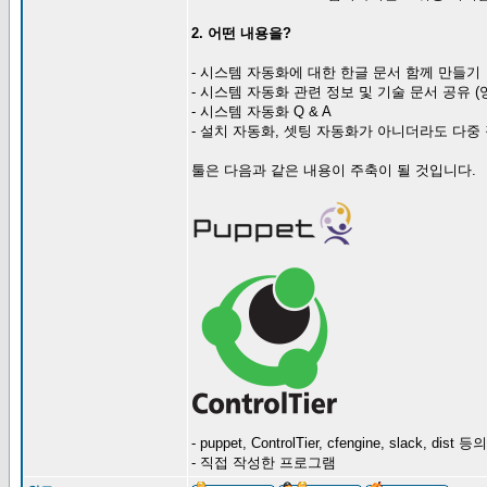
2. 어떤 내용을?
- 시스템 자동화에 대한 한글 문서 함께 만들기
- 시스템 자동화 관련 정보 및 기술 문서 공유 
- 시스템 자동화 Q & A
- 설치 자동화, 셋팅 자동화가 아니더라도 다중
툴은 다음과 같은 내용이 주축이 될 것입니다.
- puppet, ControlTier, cfengine, slack, dist 등
- 직접 작성한 프로그램