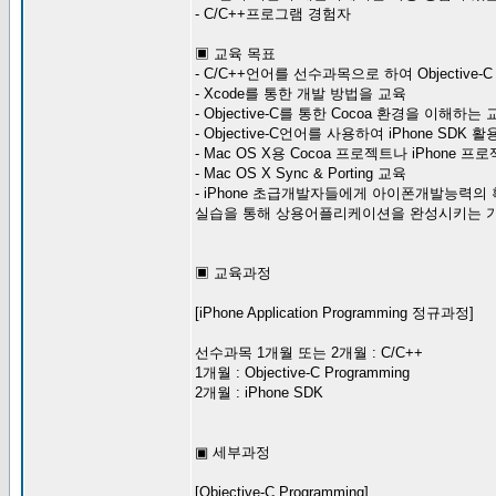
- C/C++프로그램 경험자
▣ 교육 목표
- C/C++언어를 선수과목으로 하여 Objectiv
- Xcode를 통한 개발 방법을 교육
- Objective-C를 통한 Cocoa 환경을 이해하는
- Objective-C언어를 사용하여 iPhone SD
- Mac OS X용 Cocoa 프로젝트나 iPhone 
- Mac OS X Sync & Porting 교육
- iPhone 초급개발자들에게 아이폰개발능력의
실습을 통해 상용어플리케이션을 완성시키는 
▣ 교육과정
[iPhone Application Programming 정규과정]
선수과목 1개월 또는 2개월 : C/C++
1개월 : Objective-C Programming
2개월 : iPhone SDK
▣ 세부과정
[Objective-C Programming]