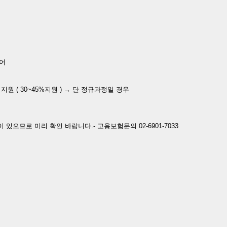
니어
지원 ( 30~45%지원 ) → 단 정규과정일 경우
으므로 미리 확인 바랍니다.- 고용보험문의 02-6901-7033