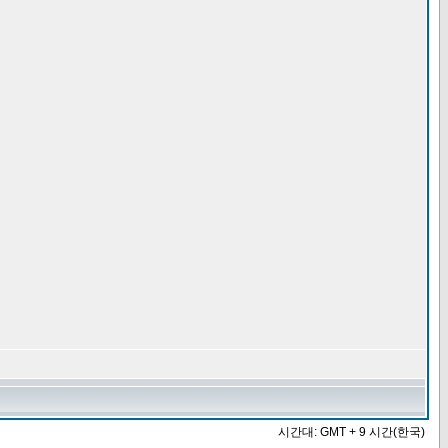
시간대: GMT + 9 시간(한국)