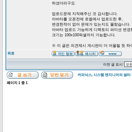
하셨더라구요.
업로드문제 지적해주신 것 감사합니다.
아바타를 오픈전에 로컬에서 업로드한 후,
변경한적이 없어 문제가 있는지도 몰랐습니다.
아바타 업로드 가능하게 디렉토리 퍼미션 변경
크기는 100x100픽셀까지 가능합니다.
※ 이 글은 의견제시 게시판이 더 어울릴 듯 
위로
이전 글 표시:
커피닉스, 시스템 엔지니어의 쉼터
페이지
1
중
1