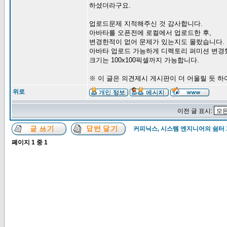
하셨더라구요.
업로드문제 지적해주신 것 감사합니다.
아바타를 오픈전에 로컬에서 업로드한 후,
변경한적이 없어 문제가 있는지도 몰랐습니다.
아바타 업로드 가능하게 디렉토리 퍼미션 변경
크기는 100x100픽셀까지 가능합니다.
※ 이 글은 의견제시 게시판이 더 어울릴 듯 
위로
이전 글 표시:
커피닉스, 시스템 엔지니어의 쉼터
페이지
1
중
1