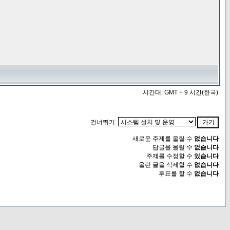
시간대: GMT + 9 시간(한국)
건너뛰기:
새로운 주제를 올릴 수
없습니다
답글을 올릴 수
없습니다
주제를 수정할 수
있습니다
올린 글을 삭제할 수
없습니다
투표를 할 수
없습니다