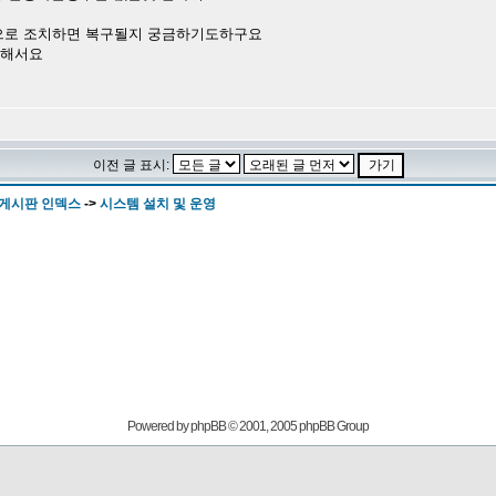
으로 조치하면 복구될지 궁금하기도하구요
안해서요
이전 글 표시:
 게시판 인덱스
->
시스템 설치 및 운영
Powered by
phpBB
© 2001, 2005 phpBB Group