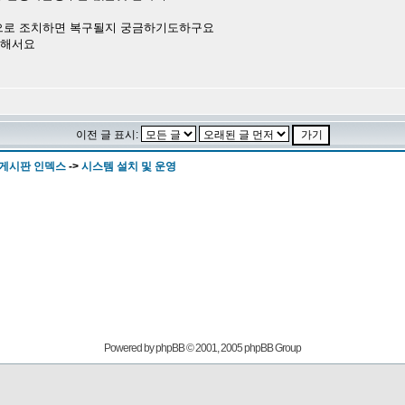
으로 조치하면 복구될지 궁금하기도하구요
안해서요
이전 글 표시:
 게시판 인덱스
->
시스템 설치 및 운영
Powered by
phpBB
© 2001, 2005 phpBB Group