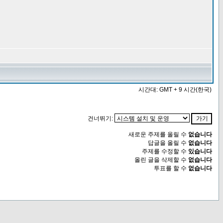
시간대: GMT + 9 시간(한국)
건너뛰기:
새로운 주제를 올릴 수
없습니다
답글을 올릴 수
없습니다
주제를 수정할 수
있습니다
올린 글을 삭제할 수
없습니다
투표를 할 수
없습니다