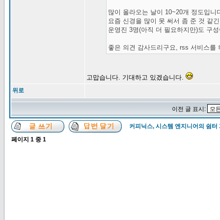
많이 올라오는 날이 10~20개 정도입니
요즘 신경을 많이 못 써서 좀 준 것 같
운영진 3명(아직 더 필요하지만)도 구
좋은 의견 감사드리구요, rss 서비스를
고맙습니다. 기대하고 있겠습니다.
위로
이전 글 표시:
커피닉스, 시스템 엔지니어의 쉼터
페이지
1
중
1