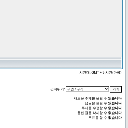
시간대: GMT + 9 시간(한국)
건너뛰기:
새로운 주제를 올릴 수
있습니다
답글을 올릴 수
있습니다
주제를 수정할 수
없습니다
올린 글을 삭제할 수
없습니다
투표를 할 수
없습니다