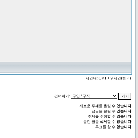
시간대: GMT + 9 시간(한국)
건너뛰기:
새로운 주제를 올릴 수
있습니다
답글을 올릴 수
있습니다
주제를 수정할 수
없습니다
올린 글을 삭제할 수
없습니다
투표를 할 수
없습니다