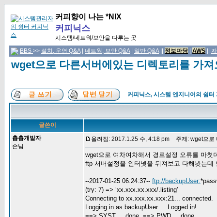
커피향이 나는 *NIX
커피닉스
시스템/네트웍/보안을 다루는 곳
BBS
>>
설치, 운영 Q&A
|
네트웍, 보안 Q&A
|
일반 Q&A
||
정보마당
|
AWS
||
자
wget으로 다른서버에있는 디렉토리를 가
커피닉스, 시스템 엔지니어의 쉼터
글쓴이
촙촙개발자
올려짐: 2017.1.25 수, 4:18 pm
주제: wget으
손님
wget으로 여차여차해서 경로설정 오류를 마쳣더
ftp 서버설정을 인터넷을 뒤져보고 다해봣는데
--2017-01-25 06:24:37--
ftp://backupUser:
*pass
(try: 7) => ‘xx.xxx.xx.xxx/.listing’
Connecting to xx.xxx.xx.xxx:21... connected.
Logging in as backupUser ... Logged in!
==> SYST ... done. ==> PWD ... done.