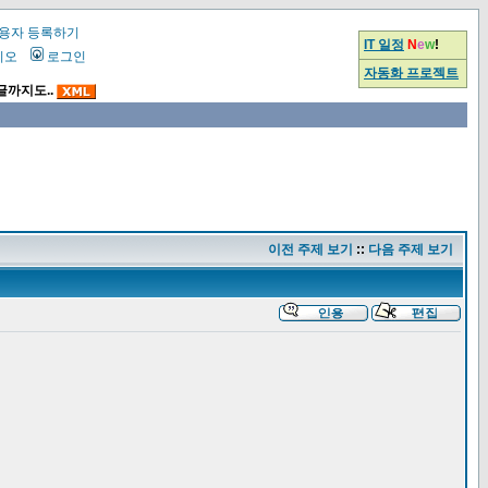
용자 등록하기
IT 일정
N
e
w
!
시오
로그인
자동화 프로젝트
글까지도..
이전 주제 보기
::
다음 주제 보기