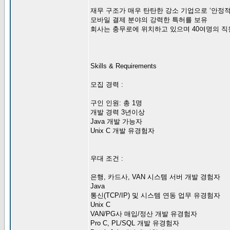
재무 구조가 매우 탄탄한 강소 기업으로 ‘안정
모바일 결제 분야의 강력한 특허를 보유
회사는 충무로에 위치하고 있으며 40여명의 직
Skills & Requirements
모집 경력 :
구인 인원: 총 1명
개발 경력 3년이상
Java 개발 가능자
Unix C 개발 유경험자
우대 조건 :
은행, 카드사, VAN 시스템 서버 개발 경험자
Java
통신(TCP/IP) 및 시스템 연동 업무 유경험자
Unix C
VAN/PG사 매입/정산 개발 유경험자
Pro C, PL/SQL 개발 유경험자