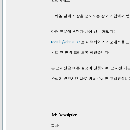
안녕하세요.
모바일 결제 시장을 선도하는 강소 기업에서 앱
아래 부문에 경험과 관심 있는 개발자는
recruit@ebrain.kr
로 이력서와 자기소개서를 보
검토 후 연락 드리도록 하겠습니다.
본 포지션은 빠른 결정이 진행되며, 포지션 마
관심이 있으시면 바로 연락 주시면 고맙겠습니
Job Description
회사 :