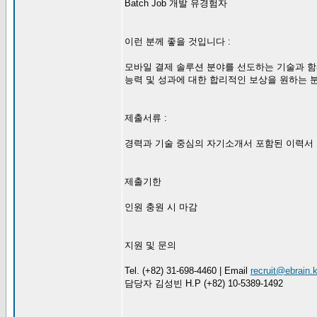
Batch Job 개발 유경험자
이런 분께 좋을 것입니다 :
모바일 결제 솔루션 분야를 선도하는 기술과 
능력 및 성과에 대한 합리적인 보상을 원하는 
제출서류 :
경력과 기술 중심의 자기소개서 포함된 이력서
제출기한
인원 충원 시 마감
지원 및 문의
Tel. (+82) 31-698-4460 | Email
recruit@ebrain.k
담당자 김성빈 H.P (+82) 10-5389-1492