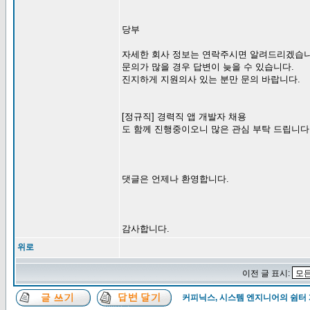
당부
자세한 회사 정보는 연락주시면 알려드리겠습니
문의가 많을 경우 답변이 늦을 수 있습니다.
진지하게 지원의사 있는 분만 문의 바랍니다.
[정규직] 경력직 앱 개발자 채용
도 함께 진행중이오니 많은 관심 부탁 드립니다
댓글은 언제나 환영합니다.
감사합니다.
위로
이전 글 표시:
커피닉스, 시스템 엔지니어의 쉼터