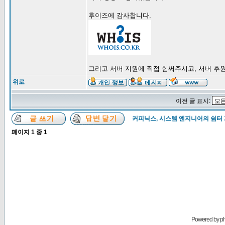
후이즈에 감사합니다.
그리고 서버 지원에 직접 힘써주시고, 서버 후원할
위로
이전 글 표시:
커피닉스, 시스템 엔지니어의 쉼터
페이지
1
중
1
Powered by
p