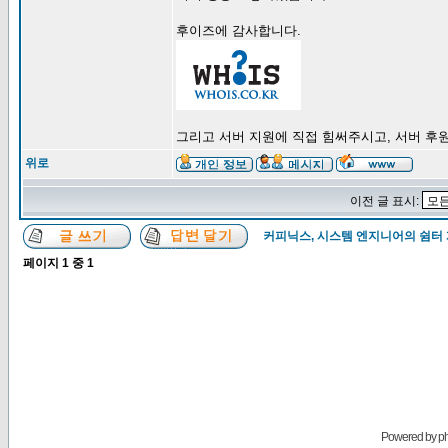
후이즈에 감사합니다.
그리고 서버 지원에 직접 힘써주시고, 서버 후원할
위로
이전 글 표시:
커피닉스, 시스템 엔지니어의 쉼터
페이지
1
중
1
Powered by
p