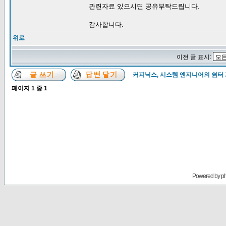
관련자료 있으시면 공유부탁드립니다.
감사합니다.
위로
이전 글 표시:
커피닉스, 시스템 엔지니어의 쉼터
페이지
1
중
1
Powered by
p