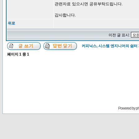
관련자료 있으시면 공유부탁드립니다.
감사합니다.
위로
이전 글 표시:
커피닉스, 시스템 엔지니어의 쉼터
페이지
1
중
1
Powered by
p