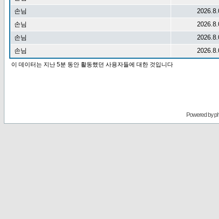
손님
2026.8.
손님
2026.8.
손님
2026.8.
손님
2026.8.
이 데이터는 지난 5분 동안 활동했던 사용자들에 대한 것입니다
Powered by
p