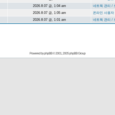
2026.8.07 금, 1:04 am
네트웍 관리 /
2026.8.07 금, 1:05 am
온라인 사용자
2026.8.07 금, 1:01 am
네트웍 관리 /
Powered by
phpBB
© 2001, 2005 phpBB Group