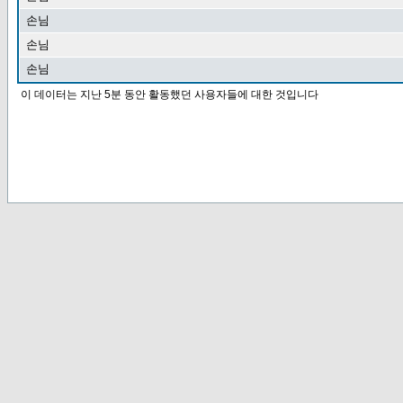
손님
손님
손님
이 데이터는 지난 5분 동안 활동했던 사용자들에 대한 것입니다