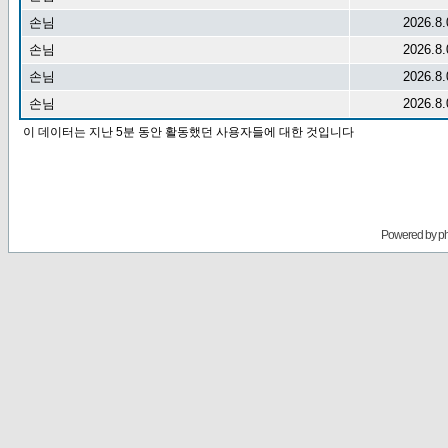
손님
2026.8.
손님
2026.8.
손님
2026.8.
손님
2026.8.
이 데이터는 지난 5분 동안 활동했던 사용자들에 대한 것입니다
Powered by
p