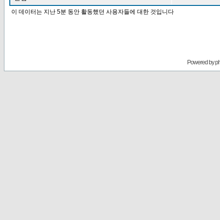
이 데이터는 지난 5분 동안 활동했던 사용자들에 대한 것입니다
Powered by
p