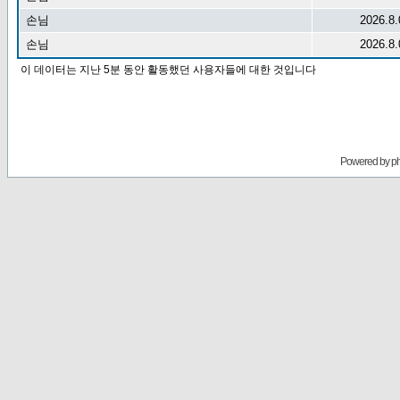
손님
2026.8.
손님
2026.8.
이 데이터는 지난 5분 동안 활동했던 사용자들에 대한 것입니다
Powered by
p