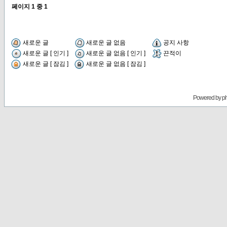
페이지
1
중
1
새로운 글
새로운 글 없음
공지 사항
새로운 글 [ 인기 ]
새로운 글 없음 [ 인기 ]
끈적이
새로운 글 [ 잠김 ]
새로운 글 없음 [ 잠김 ]
Powered by
p