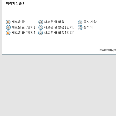
페이지
1
중
1
새로운 글
새로운 글 없음
공지 사항
새로운 글 [ 인기 ]
새로운 글 없음 [ 인기 ]
끈적이
새로운 글 [ 잠김 ]
새로운 글 없음 [ 잠김 ]
Powered by
p