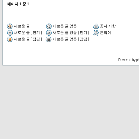
페이지
1
중
1
새로운 글
새로운 글 없음
공지 사항
새로운 글 [ 인기 ]
새로운 글 없음 [ 인기 ]
끈적이
새로운 글 [ 잠김 ]
새로운 글 없음 [ 잠김 ]
Powered by
p