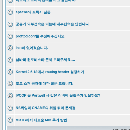
네트워크 트래픽 관리를 하고 싶습니다.
apache의 프록시 질문
공유기 외부접속은 되는데 내부접속은 안됩니다.
proftpd.conf를 수정해주십시오
inet이 없어졌습니다.
삼바와 윈도비스타 문제 도와주세요.....
Kernel 2.6.18에서 routing header 설정하기
포트 스캔 공격에 대한 질문 드립니다.
IPCOP 을 Portwell 사 같은 장비에 올릴수가 있을까요?
NS위임과 CNAME의 위임 쿼리 문제점
MRTG에서 새로운 MIB 추가 방법