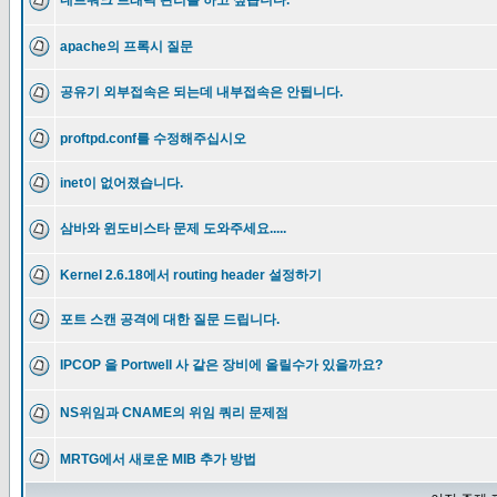
네트워크 트래픽 관리를 하고 싶습니다.
apache의 프록시 질문
공유기 외부접속은 되는데 내부접속은 안됩니다.
proftpd.conf를 수정해주십시오
inet이 없어졌습니다.
삼바와 윈도비스타 문제 도와주세요.....
Kernel 2.6.18에서 routing header 설정하기
포트 스캔 공격에 대한 질문 드립니다.
IPCOP 을 Portwell 사 같은 장비에 올릴수가 있을까요?
NS위임과 CNAME의 위임 쿼리 문제점
MRTG에서 새로운 MIB 추가 방법