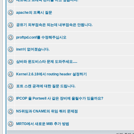
네트워크 트래픽 관리를 하고 싶습니다.
apache의 프록시 질문
공유기 외부접속은 되는데 내부접속은 안됩니다.
proftpd.conf를 수정해주십시오
inet이 없어졌습니다.
삼바와 윈도비스타 문제 도와주세요.....
Kernel 2.6.18에서 routing header 설정하기
포트 스캔 공격에 대한 질문 드립니다.
IPCOP 을 Portwell 사 같은 장비에 올릴수가 있을까요?
NS위임과 CNAME의 위임 쿼리 문제점
MRTG에서 새로운 MIB 추가 방법