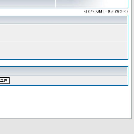
시간대: GMT + 9 시간(한국)